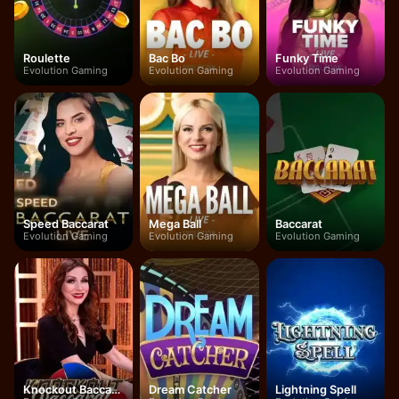
Roulette
Bac Bo
Funky Time
Evolution Gaming
Evolution Gaming
Evolution Gaming
Speed Baccarat
Mega Ball
Baccarat
Evolution Gaming
Evolution Gaming
Evolution Gaming
Knockout Baccarat
Dream Catcher
Lightning Spell