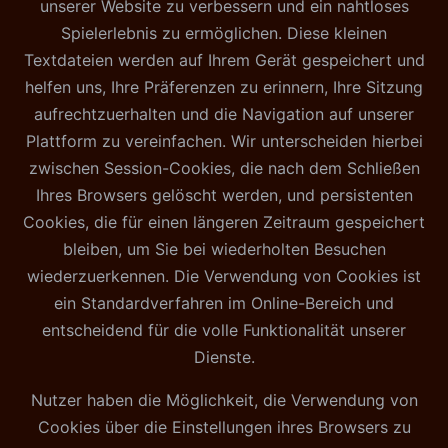
unserer Website zu verbessern und ein nahtloses
Spielerlebnis zu ermöglichen. Diese kleinen
Textdateien werden auf Ihrem Gerät gespeichert und
helfen uns, Ihre Präferenzen zu erinnern, Ihre Sitzung
aufrechtzuerhalten und die Navigation auf unserer
Plattform zu vereinfachen. Wir unterscheiden hierbei
zwischen Session-Cookies, die nach dem Schließen
Ihres Browsers gelöscht werden, und persistenten
Cookies, die für einen längeren Zeitraum gespeichert
bleiben, um Sie bei wiederholten Besuchen
wiederzuerkennen. Die Verwendung von Cookies ist
ein Standardverfahren im Online-Bereich und
entscheidend für die volle Funktionalität unserer
Dienste.
Nutzer haben die Möglichkeit, die Verwendung von
Cookies über die Einstellungen ihres Browsers zu