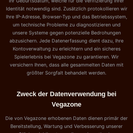
Ihr Geburtsdatum, welche für die Verifizierung Ihrer
Identität notwendig sind. Zusätzlich protokollieren wir
Ihre IP-Adresse, Browser-Typ und das Betriebssystem,
um technische Probleme zu diagnostizieren und
unsere Systeme gegen potenzielle Bedrohungen
abzusichern. Jede Datenerfassung dient dazu, Ihre
Kontoverwaltung zu erleichtern und ein sicheres
Spielerlebnis bei Vegazone zu garantieren. Wir
versichern Ihnen, dass alle gesammelten Daten mit
größter Sorgfalt behandelt werden.
Zweck der Datenverwendung bei
Vegazone
Die von Vegazone erhobenen Daten dienen primär der
Bereitstellung, Wartung und Verbesserung unserer