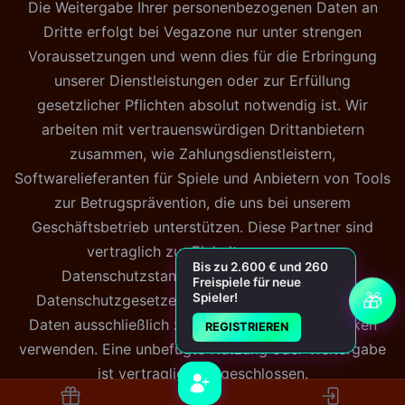
Die Weitergabe Ihrer personenbezogenen Daten an
Dritte erfolgt bei Vegazone nur unter strengen
Voraussetzungen und wenn dies für die Erbringung
unserer Dienstleistungen oder zur Erfüllung
gesetzlicher Pflichten absolut notwendig ist. Wir
arbeiten mit vertrauenswürdigen Drittanbietern
zusammen, wie Zahlungsdienstleistern,
Softwarelieferanten für Spiele und Anbietern von Tools
zur Betrugsprävention, die uns bei unserem
Geschäftsbetrieb unterstützen. Diese Partner sind
vertraglich zur Einhaltung unserer
Bis zu 2.600 € und 260
Datenschutzstandards und der geltenden
Freispiele für neue
🎁
Spieler!
Datenschutzgesetze verpflichtet und dürfen Ihre
Daten ausschließlich zu den vereinbarten Zwecken
REGISTRIEREN
verwenden. Eine unbefugte Nutzung oder Weitergabe
ist vertraglich ausgeschlossen.