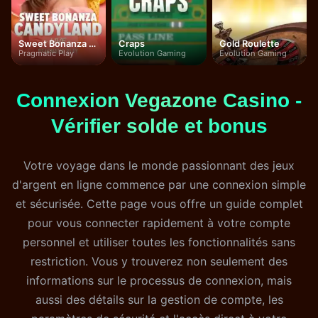
Sweet Bonanza Candyland
Craps
Gold Roulette
Pragmatic Play
Evolution Gaming
Evolution Gaming
Connexion Vegazone Casino -
Vérifier solde et bonus
Votre voyage dans le monde passionnant des jeux
d'argent en ligne commence par une connexion simple
et sécurisée. Cette page vous offre un guide complet
pour vous connecter rapidement à votre compte
personnel et utiliser toutes les fonctionnalités sans
restriction. Vous y trouverez non seulement des
informations sur le processus de connexion, mais
aussi des détails sur la gestion de compte, les