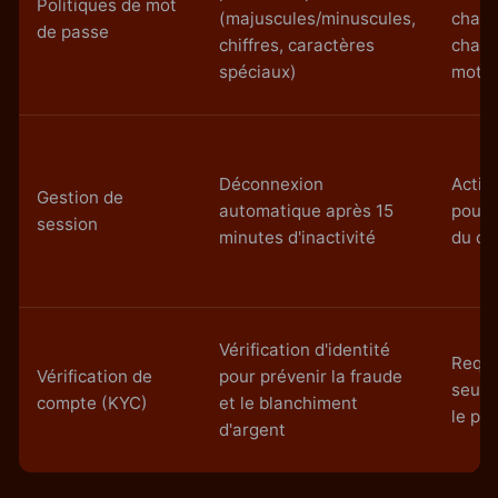
Politiques de mot
(majuscules/minuscules,
chaq
de passe
chiffres, caractères
chan
spéciaux)
mot d
Déconnexion
Activ
Gestion de
automatique après 15
pour 
session
minutes d'inactivité
du c
Vérification d'identité
Requi
Vérification de
pour prévenir la fraude
seule
compte (KYC)
et le blanchiment
le pre
d'argent