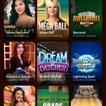
Speed Baccarat
Mega Ball
Baccarat
Evolution Gaming
Evolution Gaming
Evolution Gaming
Knockout Baccarat
Dream Catcher
Lightning Spell
Evolution Gaming
Evolution Gaming
Evolution Gaming