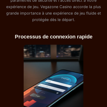
paramètres de sécurité et l'accès direct à votre
expérience de jeu. Vegazone Casino accorde la plus
grande importance à une expérience de jeu fluide et
protégée dès le départ.
Processus de connexion rapide