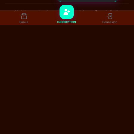
Maintenez toujours votre système d'exploitation
et votre navigateur web à jour pour bénéficier des
Bonus
INSCRIPTION
Connexion
dernières fonctionnalités de sécurité.
Soyez vigilant face aux tentatives de phishing : ne
cliquez pas sur des liens suspects dans des e-
mails prétendant provenir de Vegazone.
Avec ces mesures, vous nous aidez à rendre votre
expérience de jeu chez Vegazone sûre et
ininterrompue.
Le tableau de bord est votre espace de contrôle
personnel, conçu de manière intuitive pour vous offrir
une vue d'ensemble maximale et une manipulation
facile. Que vous souhaitiez découvrir de nouvelles