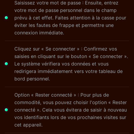
Saisissez votre mot de passe : Ensuite, entrez
votre mot de passe personnel dans le champ
prévu à cet effet. Faites attention à la casse pour
éviter les fautes de frappe et permettre une
connexion immédiate.
Cliquez sur « Se connecter » : Confirmez vos
saisies en cliquant sur le bouton « Se connecter ».
Le système vérifiera vos données et vous
redirigera immédiatement vers votre tableau de
bord personnel.
Option « Rester connecté » : Pour plus de
commodité, vous pouvez choisir l'option « Rester
connecté ». Cela vous évitera de saisir à nouveau
vos identifiants lors de vos prochaines visites sur
cet appareil.