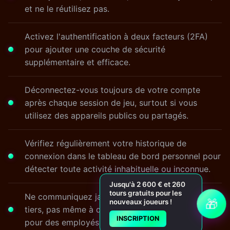
et ne le réutilisez pas.
Activez l'authentification à deux facteurs (2FA)
pour ajouter une couche de sécurité
supplémentaire et efficace.
Déconnectez-vous toujours de votre compte
après chaque session de jeu, surtout si vous
utilisez des appareils publics ou partagés.
Vérifiez régulièrement votre historique de
connexion dans le tableau de bord personnel pour
détecter toute activité inhabituelle ou inconnue.
Jusqu'à 2 600 € et 260
tours gratuits pour les
Ne communiquez jamais vos identifiants à des
🎁
nouveaux joueurs !
tiers, pas même à des personnes se faisant passer
INSCRIPTION
pour des employés de Vegazone.