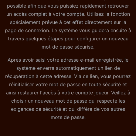
possible afin que vous puissiez rapidement retrouver
un accès complet à votre compte. Utilisez la fonction
spécialement prévue à cet effet directement sur la
page de connexion. Le système vous guidera ensuite à
travers quelques étapes pour configurer un nouveau
mot de passe sécurisé.
Après avoir saisi votre adresse e-mail enregistrée, le
système enverra automatiquement un lien de
récupération à cette adresse. Via ce lien, vous pourrez
réinitialiser votre mot de passe en toute sécurité et
ainsi restaurer l'accès à votre compte joueur. Veillez à
choisir un nouveau mot de passe qui respecte les
exigences de sécurité et qui diffère de vos autres
mots de passe.